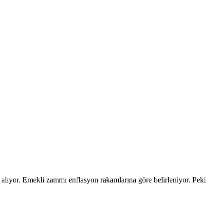
alıyor. Emekli zammı enflasyon rakamlarına göre belirleniyor. Peki