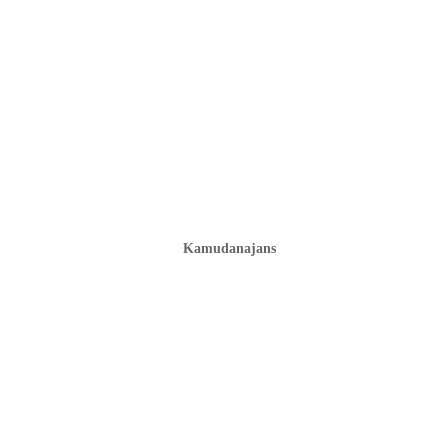
Kamudanajans