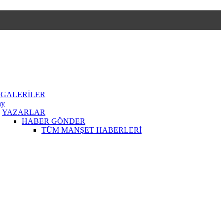
 GALERİLER
ay
YAZARLAR
HABER GÖNDER
TÜM MANŞET HABERLERİ