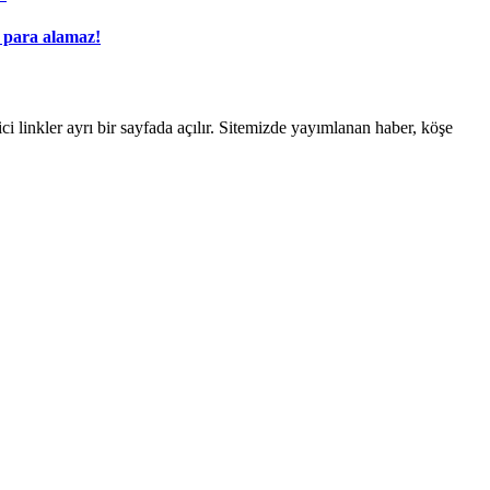
n para alamaz!
linkler ayrı bir sayfada açılır. Sitemizde yayımlanan haber, köşe