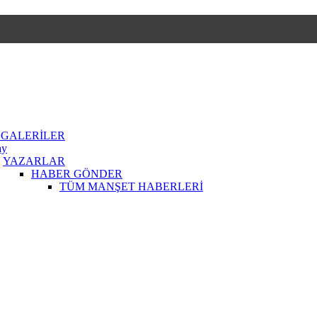
 GALERİLER
ay
YAZARLAR
HABER GÖNDER
TÜM MANŞET HABERLERİ