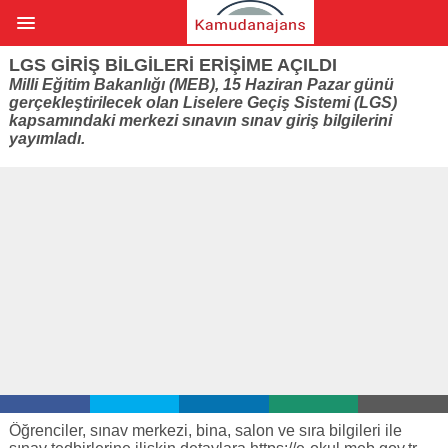
LGS GIRIŞ BILGILERI ERIŞIME AÇILDI
Milli Eğitim Bakanlığı (MEB), 15 Haziran Pazar günü
gerçekleştirilecek olan Liselere Geçiş Sistemi (LGS)
kapsamındaki merkezi sınavın sınav giriş bilgilerini
yayımladı.
Öğrenciler, sınav merkezi, bina, salon ve sıra bilgileri ile