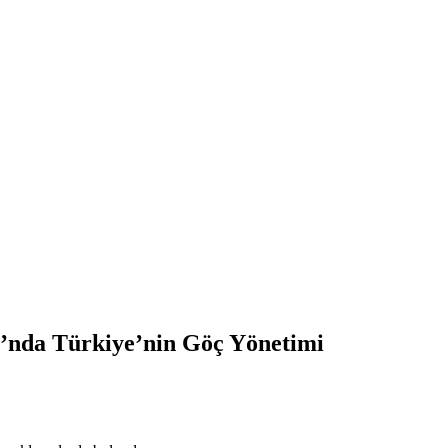
’nda Türkiye’nin Göç Yönetimi