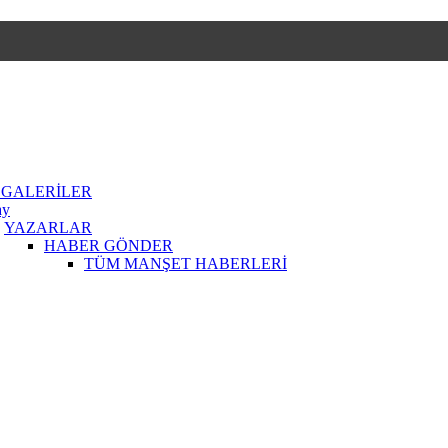
 GALERİLER
ay
YAZARLAR
HABER GÖNDER
TÜM MANŞET HABERLERİ