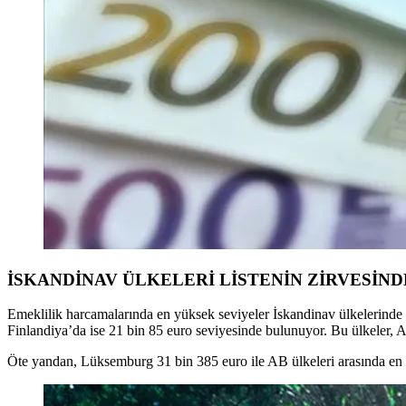
İSKANDİNAV ÜLKELERİ LİSTENİN ZİRVESİND
Emeklilik harcamalarında en yüksek seviyeler İskandinav ülkelerinde 
Finlandiya’da ise 21 bin 85 euro seviyesinde bulunuyor. Bu ülkeler, A
Öte yandan, Lüksemburg 31 bin 385 euro ile AB ülkeleri arasında en 