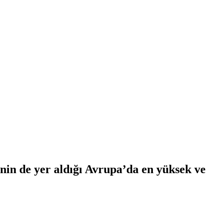
nin de yer aldığı Avrupa’da en yüksek ve