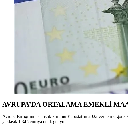
AVRUPA’DA ORTALAMA EMEKLİ MAA
Avrupa Birliği’nin istatistik kurumu Eurostat’ın 2022 verilerine göre,
yaklaşık 1.345 euroya denk geliyor.