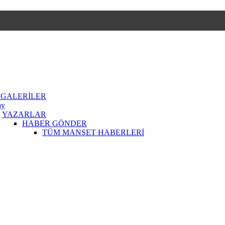
 GALERİLER
ay
YAZARLAR
HABER GÖNDER
TÜM MANŞET HABERLERİ