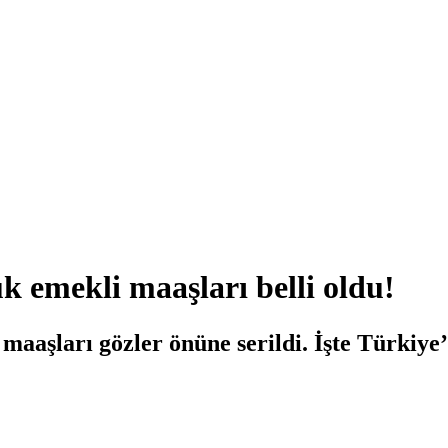
 emekli maaşları belli oldu!
aaşları gözler önüne serildi. İşte Türkiye’