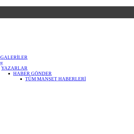
 GALERİLER
ay
YAZARLAR
HABER GÖNDER
TÜM MANŞET HABERLERİ