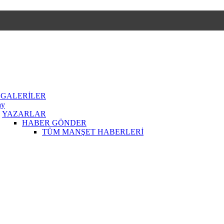
 GALERİLER
ay
YAZARLAR
HABER GÖNDER
TÜM MANŞET HABERLERİ