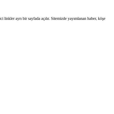
linkler ayrı bir sayfada açılır. Sitemizde yayımlanan haber, köşe