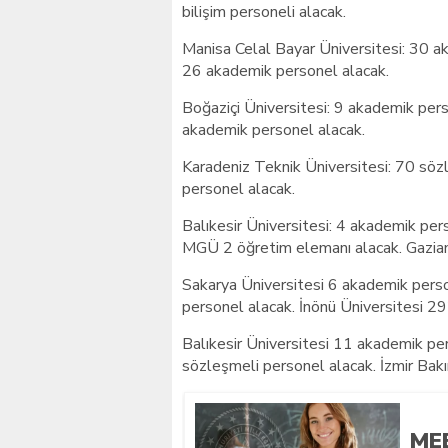
bilişim personeli alacak.
Manisa Celal Bayar Üniversitesi: 30 a
26 akademik personel alacak.
Boğaziçi Üniversitesi: 9 akademik pers
akademik personel alacak.
Karadeniz Teknik Üniversitesi: 70 sözl
personel alacak.
Balıkesir Üniversitesi: 4 akademik per
MGÜ 2 öğretim elemanı alacak. Gazian
Sakarya Üniversitesi 6 akademik perso
personel alacak. İnönü Üniversitesi 2
Balıkesir Üniversitesi 11 akademik pe
sözleşmeli personel alacak. İzmir Bakı
ME