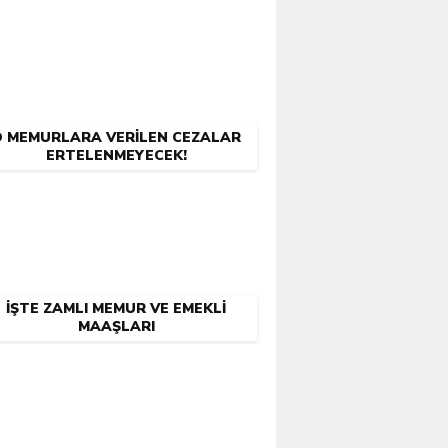
O MEMURLARA VERILEN CEZALAR
ERTELENMEYECEK!
İŞTE ZAMLI MEMUR VE EMEKLI
MAAŞLARI