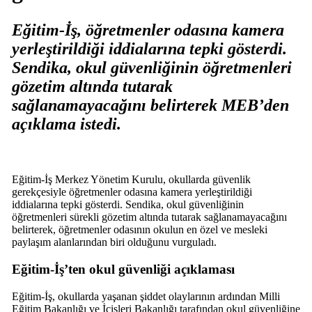
Eğitim-İş, öğretmenler odasına kamera
yerleştirildiği iddialarına tepki gösterdi.
Sendika, okul güvenliğinin öğretmenleri
gözetim altında tutarak
sağlanamayacağını belirterek MEB’den
açıklama istedi.
Eğitim-İş Merkez Yönetim Kurulu, okullarda güvenlik
gerekçesiyle öğretmenler odasına kamera yerleştirildiği
iddialarına tepki gösterdi. Sendika, okul güvenliğinin
öğretmenleri sürekli gözetim altında tutarak sağlanamayacağını
belirterek, öğretmenler odasının okulun en özel ve mesleki
paylaşım alanlarından biri olduğunu vurguladı.
Eğitim-İş’ten okul güvenliği açıklaması
Eğitim-İş, okullarda yaşanan şiddet olaylarının ardından Milli
Eğitim Bakanlığı ve İçişleri Bakanlığı tarafından okul güvenliğine