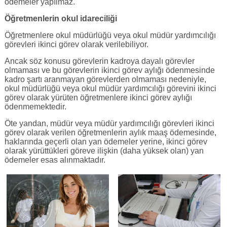
ödemeler yapılmaz.
Öğretmenlerin okul idareciliği
Öğretmenlere okul müdürlüğü veya okul müdür yardımcılığı
görevleri ikinci görev olarak verilebiliyor.
Ancak söz konusu görevlerin kadroya dayalı görevler
olmaması ve bu görevlerin ikinci görev aylığı ödenmesinde
kadro şartı aranmayan görevlerden olmaması nedeniyle,
okul müdürlüğü veya okul müdür yardımcılığı görevini ikinci
görev olarak yürüten öğretmenlere ikinci görev aylığı
ödenmemektedir.
Öte yandan, müdür veya müdür yardımcılığı görevleri ikinci
görev olarak verilen öğretmenlerin aylık maaş ödemesinde,
haklarında geçerli olan yan ödemeler yerine, ikinci görev
olarak yürüttükleri göreve ilişkin (daha yüksek olan) yan
ödemeler esas alınmaktadır.