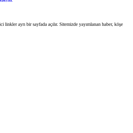
linkler ayrı bir sayfada açılır. Sitemizde yayımlanan haber, köşe