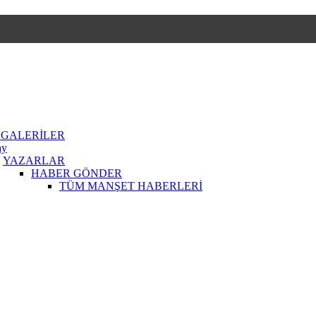
 GALERİLER
ay
YAZARLAR
HABER GÖNDER
TÜM MANŞET HABERLERİ