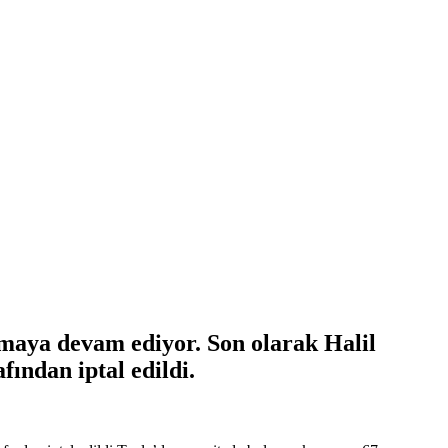
ğmaya devam ediyor. Son olarak Halil
fından iptal edildi.