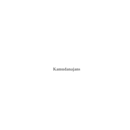
Kamudanajans