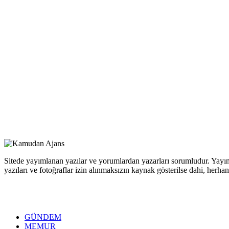
Sitede yayımlanan yazılar ve yorumlardan yazarları sorumludur. Yayım
yazıları ve fotoğraflar izin alınmaksızın kaynak gösterilse dahi, her
GÜNDEM
MEMUR