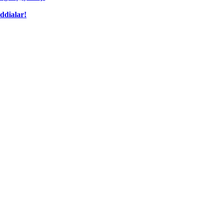
ddialar!