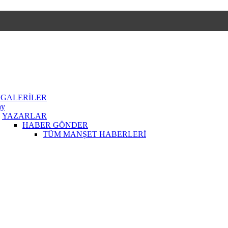
 GALERİLER
ay
YAZARLAR
HABER GÖNDER
TÜM MANŞET HABERLERİ