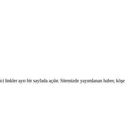
linkler ayrı bir sayfada açılır. Sitemizde yayımlanan haber, köşe