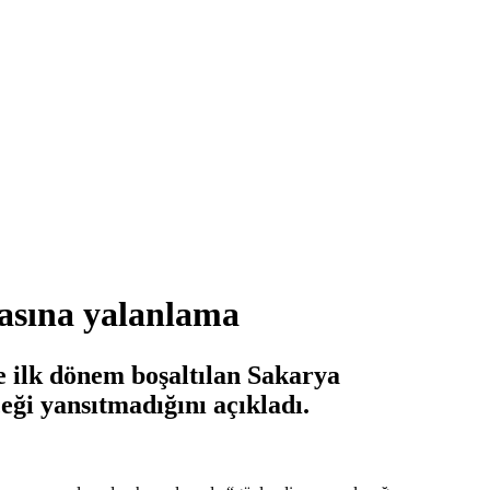
asına yalanlama
 ilk dönem boşaltılan Sakarya
eği yansıtmadığını açıkladı.