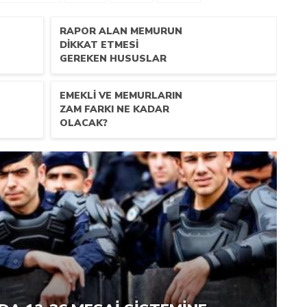
RAPOR ALAN MEMURUN
DİKKAT ETMESİ
GEREKEN HUSUSLAR
EMEKLI VE MEMURLARIN
ZAM FARKI NE KADAR
OLACAK?