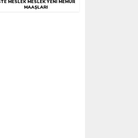
ŞTE MESLEK MESLEK YENI MEMUR
MAAŞLARI