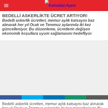
BEDELLI ASKERLIKTE ÜCRET ARTIYOR!
Bedelli askerlik ücretleri, memur aylık katsayısı baz
alınarak her yıl Ocak ve Temmuz aylarında iki kez
güncelleniyor. Bu düzenleme, ücretlerin değişen
ekonomik koşullara uyum sağlamasını hedefliyor.
Bedelli askerlik ücretleri, memur aylık katsayısı baz alınarak