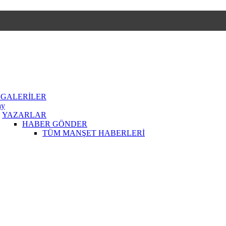
 GALERİLER
ay
YAZARLAR
HABER GÖNDER
TÜM MANŞET HABERLERİ