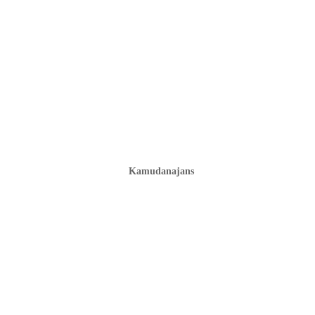
Kamudanajans