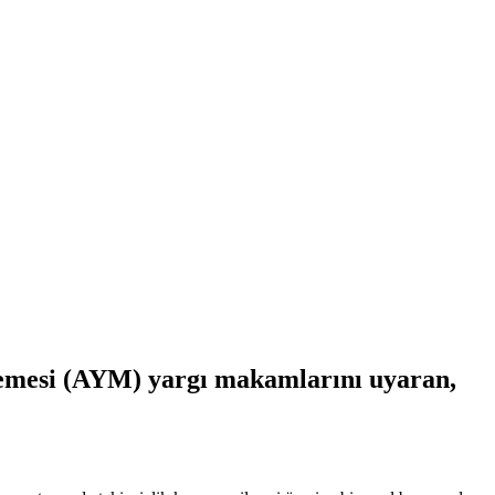
hkemesi (AYM) yargı makamlarını uyaran,