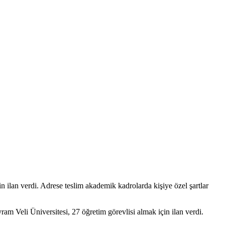
n ilan verdi. Adrese teslim akademik kadrolarda kişiye özel şartlar
am Veli Üniversitesi, 27 öğretim görevlisi almak için ilan verdi.