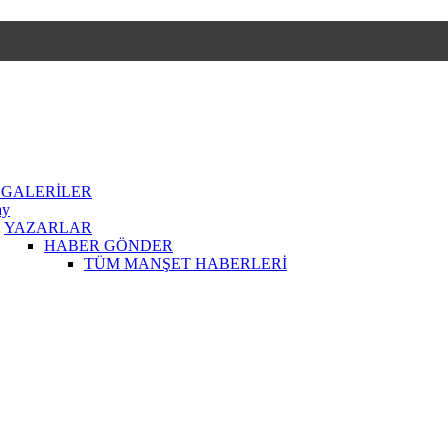
 GALERİLER
ay
YAZARLAR
HABER GÖNDER
TÜM MANŞET HABERLERİ