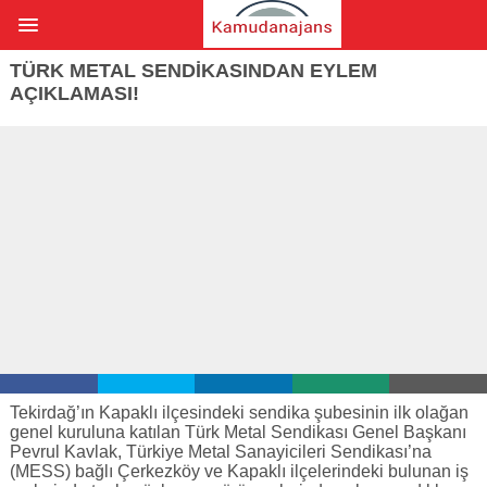
TÜRK METAL SENDIKASINDAN EYLEM
AÇIKLAMASI!
Tekirdağ’ın Kapaklı ilçesindeki sendika şubesinin ilk olağan
genel kuruluna katılan Türk Metal Sendikası Genel Başkanı
Pevrul Kavlak, Türkiye Metal Sanayicileri Sendikası’na
(MESS) bağlı Çerkezköy ve Kapaklı ilçelerindeki bulunan iş