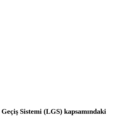
e Geçiş Sistemi (LGS) kapsamındaki