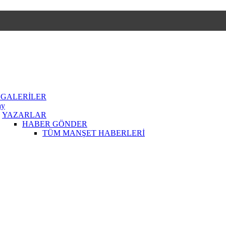
 GALERİLER
ay
YAZARLAR
HABER GÖNDER
TÜM MANŞET HABERLERİ