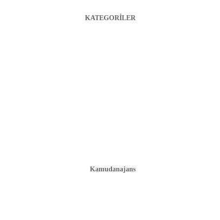
KATEGORİLER
Kamudanajans