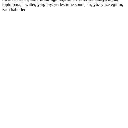
toplu para, Twitter, yargıtay, yerleştirme sonuçları, yüz yüze eğitim,
zam haberleri