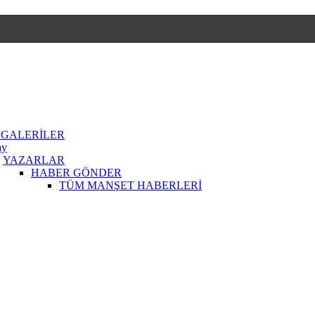
 GALERİLER
ay
YAZARLAR
HABER GÖNDER
TÜM MANŞET HABERLERİ