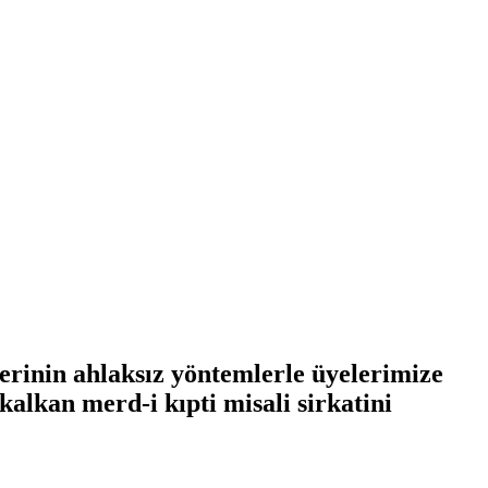
erinin ahlaksız yöntemlerle üyelerimize
kalkan merd-i kıpti misali sirkatini