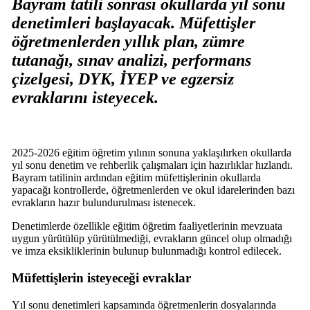
Bayram tatili sonrası okullarda yıl sonu
denetimleri başlayacak. Müfettişler
öğretmenlerden yıllık plan, zümre
tutanağı, sınav analizi, performans
çizelgesi, DYK, İYEP ve egzersiz
evraklarını isteyecek.
2025-2026 eğitim öğretim yılının sonuna yaklaşılırken okullarda
yıl sonu denetim ve rehberlik çalışmaları için hazırlıklar hızlandı.
Bayram tatilinin ardından eğitim müfettişlerinin okullarda
yapacağı kontrollerde, öğretmenlerden ve okul idarelerinden bazı
evrakların hazır bulundurulması istenecek.
Denetimlerde özellikle eğitim öğretim faaliyetlerinin mevzuata
uygun yürütülüp yürütülmediği, evrakların güncel olup olmadığı
ve imza eksikliklerinin bulunup bulunmadığı kontrol edilecek.
Müfettişlerin isteyeceği evraklar
Yıl sonu denetimleri kapsamında öğretmenlerin dosyalarında