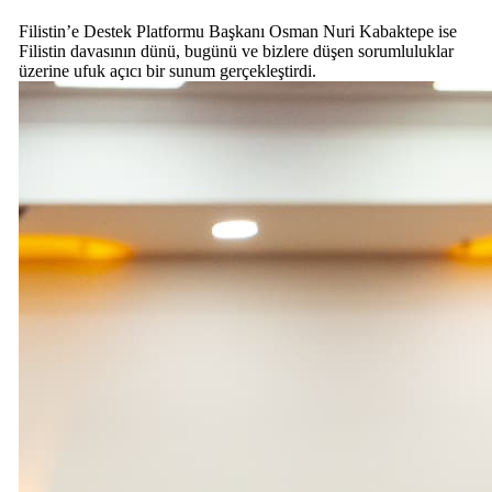
Filistin’e Destek Platformu Başkanı Osman Nuri Kabaktepe ise
Filistin davasının dünü, bugünü ve bizlere düşen sorumluluklar
üzerine ufuk açıcı bir sunum gerçekleştirdi.