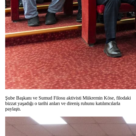
Şube Başkanı ve Sumud Filosu aktivisti Mükremin Köse, filodaki
bizzat yaşadığı o tarihi anları ve direniş ruhunu katılımcılarla
paylaştı.