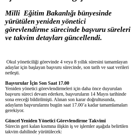
Milli Eğitim Bakanlığı bünyesinde
yürütülen yeniden yönetici
görevlendirme sürecinde başvuru süreleri
ve takvim detayları güncellendi.
Okul yöneticiliği görevinde 4 veya 8 yıllık süresini tamamlayan
adaylar için başlayan başvuru sürecinde, son tarih ve saat verileri
netleşti.
Başvurular İçin Son Saat 17.00
Yeniden yönetici görevlendirmeleri için daha önce duyurulan
başvuru süreci devam ederken, başvuruların 14 Mayıs tarihinde
sona ereceği bildirilmişti. Alınan son karar doğrultusunda,
adayların başvurularını bugün saat 17.00’a kadar tamamlamaları
gerekiyor.
Güncel Yeniden Yönetici Görevlendirme Takvimi
Sürecin geri kalan kısmına ilişkin iş ve işlemler aşağıda belirtilen
takvim dahilinde yürütülecek: