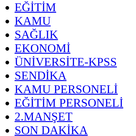
EĞİTİM
KAMU
SAĞLIK
EKONOMİ
ÜNİVERSİTE-KPSS
SENDİKA
KAMU PERSONELİ
EĞİTİM PERSONELİ
2.MANŞET
SON DAKİKA