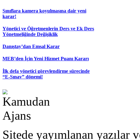
Sınıflara kamera koyulmasına dair yeni
karar!
Yönetici ve Öğretmenlerin Ders ve Ek Ders
Yönetmeliğinde Değişiklik
Danıştay’dan Emsal Karar
MEB’den İçin Yeni Hizmet Puanı Kararı
İlk defa yönetici görevlendirme sürecinde
“E-Sınav” dönemi!
Sitede yayımlanan yazılar v