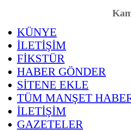
Kam
KÜNYE
İLETİŞİM
FİKSTÜR
HABER GÖNDER
SİTENE EKLE
TÜM MANŞET HABER
İLETİŞİM
GAZETELER