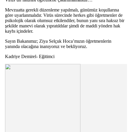
Mevzuatta gerekli düzenleme yapılmalı, günümüz koşullarına
göre uyarlanmalıdır. Virüs sürecinde herkes gibi öğretmenler de
psikolojik olarak olumsuz etkilendiler, bunun yanı sıra haksız bir
şekilde manevi olarak yıpratıldılar şimdi de maddi yönden hak
kaybı içindeler.
Sayın Bakanımız; Ziya Selçuk Hoca’mızın öğretmenlerin
yanında olacağına inanıyoruz ve bekliyoruz.
Kadriye Demirel- Eğitimci