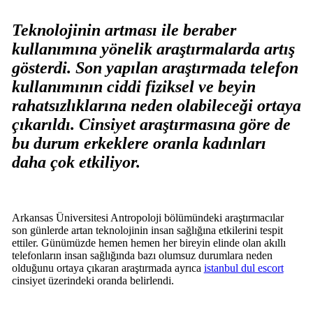
Teknolojinin artması ile beraber
kullanımına yönelik araştırmalarda artış
gösterdi. Son yapılan araştırmada telefon
kullanımının ciddi fiziksel ve beyin
rahatsızlıklarına neden olabileceği ortaya
çıkarıldı. Cinsiyet araştırmasına göre de
bu durum erkeklere oranla kadınları
daha çok etkiliyor.
Arkansas Üniversitesi Antropoloji bölümündeki araştırmacılar
son günlerde artan teknolojinin insan sağlığına etkilerini tespit
ettiler. Günümüzde hemen hemen her bireyin elinde olan akıllı
telefonların insan sağlığında bazı olumsuz durumlara neden
olduğunu ortaya çıkaran araştırmada ayrıca
istanbul dul escort
cinsiyet üzerindeki oranda belirlendi.