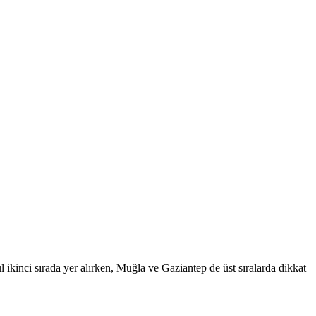
l ikinci sırada yer alırken, Muğla ve Gaziantep de üst sıralarda dikkat