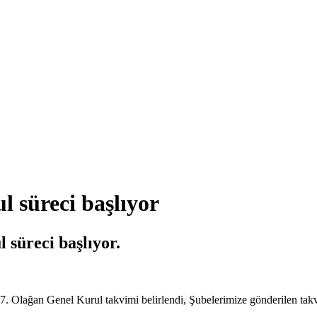
 süreci başlıyor
süreci başlıyor.
. Olağan Genel Kurul takvimi belirlendi, Şubelerimize gönderilen tak