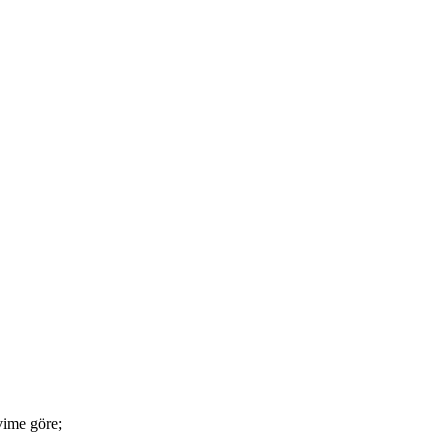
vime göre;