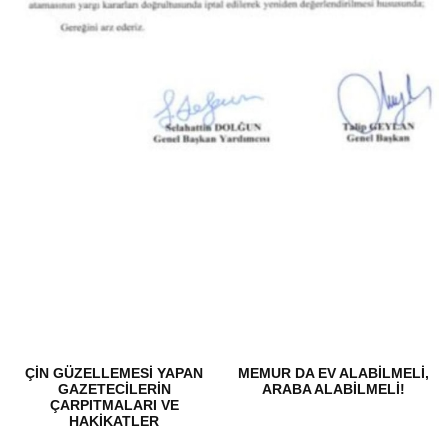
ÇİN GÜZELLEMESİ YAPAN
MEMUR DA EV ALABİLMELİ,
GAZETECİLERİN
ARABA ALABİLMELİ!
ÇARPITMALARI VE
HAKİKATLER