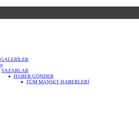
 GALERİLER
ay
YAZARLAR
HABER GÖNDER
TÜM MANŞET HABERLERİ