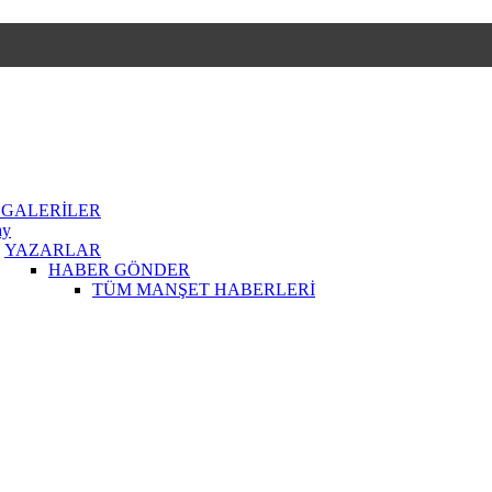
 GALERİLER
ay
YAZARLAR
HABER GÖNDER
TÜM MANŞET HABERLERİ