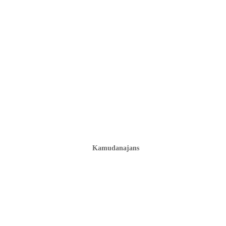
Kamudanajans