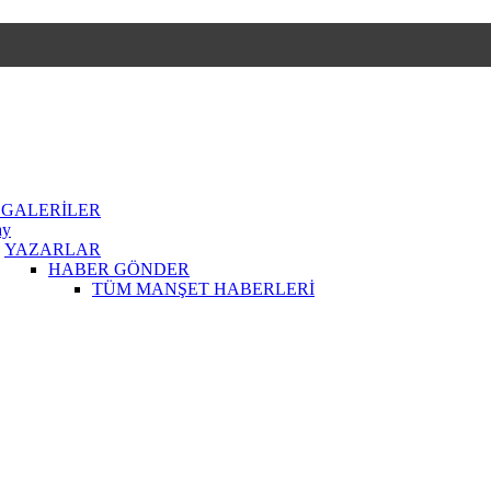
 GALERİLER
ay
YAZARLAR
HABER GÖNDER
TÜM MANŞET HABERLERİ