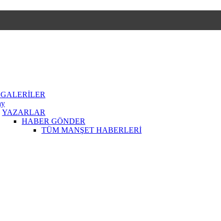
 GALERİLER
ay
YAZARLAR
HABER GÖNDER
TÜM MANŞET HABERLERİ