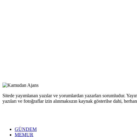
Sitede yayımlanan yazılar ve yorumlardan yazarları sorumludur. Yayım
yazıları ve fotoğraflar izin alınmaksızın kaynak gösterilse dahi, her
GÜNDEM
MEMUR