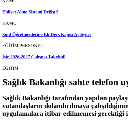
KAMU
Ehliyet Alma Sistemi Değişti!
KAMU
Sınıf Öğretmenlerine Ek Ders Kapısı Açılıyor!
EĞİTİM PERSONELİ
İşte 2026-2027 Çalışma Takvimi!
EĞİTİM
Sağlık Bakanlığı sahte telefon 
Sağlık Bakanlığı tarafından yapılan paylaş
vatandaşların dolandırılmaya çalışıldığının t
uygulamalara itibar edilmemesi gerektiği i