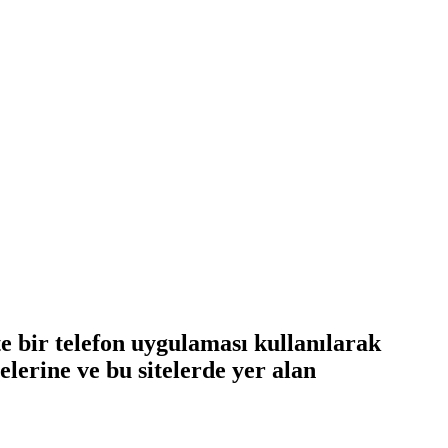
e bir telefon uygulaması kullanılarak
telerine ve bu sitelerde yer alan