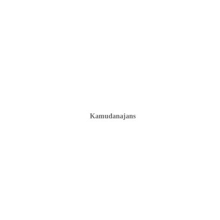
Kamudanajans