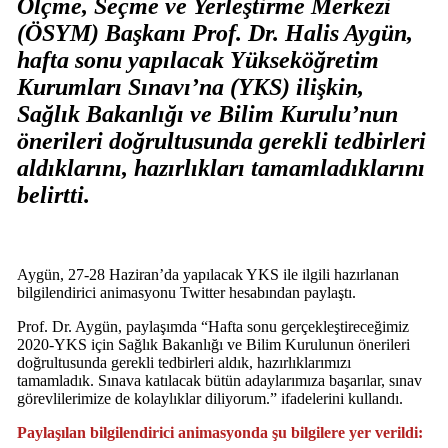
Ölçme, Seçme ve Yerleştirme Merkezi
(ÖSYM) Başkanı Prof. Dr. Halis Aygün,
hafta sonu yapılacak Yükseköğretim
Kurumları Sınavı’na (YKS) ilişkin,
Sağlık Bakanlığı ve Bilim Kurulu’nun
önerileri doğrultusunda gerekli tedbirleri
aldıklarını, hazırlıkları tamamladıklarını
belirtti.
Aygün, 27-28 Haziran’da yapılacak YKS ile ilgili hazırlanan
bilgilendirici animasyonu Twitter hesabından paylaştı.
Prof. Dr. Aygün, paylaşımda “Hafta sonu gerçekleştireceğimiz
2020-YKS için Sağlık Bakanlığı ve Bilim Kurulunun önerileri
doğrultusunda gerekli tedbirleri aldık, hazırlıklarımızı
tamamladık. Sınava katılacak bütün adaylarımıza başarılar, sınav
görevlilerimize de kolaylıklar diliyorum.” ifadelerini kullandı.
Paylaşılan bilgilendirici animasyonda şu bilgilere yer verildi: