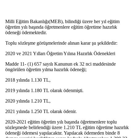
Milli Eğitim Bakanlığı(MEB), bilindiği üzere her yıl eğitim
öğretim yılı başında öğretmenlere eğitim öğretime hazırlık
ödeneği ödemektedir.
Toplu sözleşme görüşmelerinde alınan karar şu şekildedir:
2020 ve 2021 Yılları Öğretim Yılına Hazırlık Ödenekleri
Madde 11- (1) 657 sayılı Kanunun ek 32 nci maddesinde
öngörülen öğretim yılma hazırlık ödeneği;
2018 yılında 1.130 TL,
2019 yılında 1.180 TL olarak ödenmişti.
2020 yılında 1.210 TL,
2021 yılında 1.250 TL olarak ödenir.
2020-2021 eğitim öğretim yılı başında öğretmenlere toplu
sözleşmede belirlendiği üzere 1.210 TL eğitim öğretime hazırlık
ödeneği ödemesi yapılacaktır. Yapılacak ödemeden binde 8