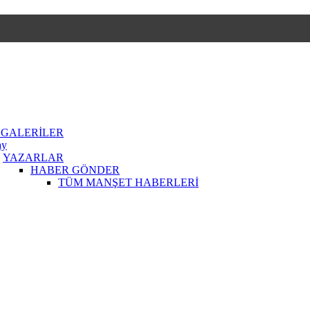
 GALERİLER
ay
YAZARLAR
HABER GÖNDER
TÜM MANŞET HABERLERİ