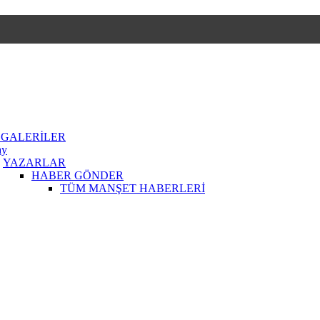
 GALERİLER
ay
YAZARLAR
HABER GÖNDER
TÜM MANŞET HABERLERİ