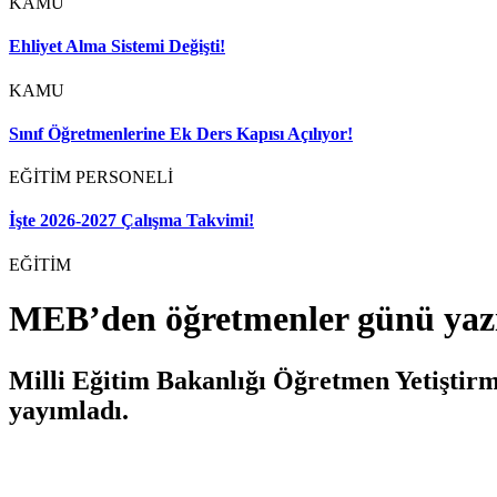
KAMU
Ehliyet Alma Sistemi Değişti!
KAMU
Sınıf Öğretmenlerine Ek Ders Kapısı Açılıyor!
EĞİTİM PERSONELİ
İşte 2026-2027 Çalışma Takvimi!
EĞİTİM
MEB’den öğretmenler günü yazı
Milli Eğitim Bakanlığı Öğretmen Yetiştir
yayımladı.