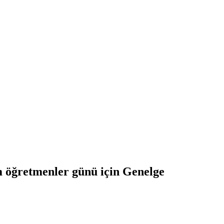
m öğretmenler günü için Genelge