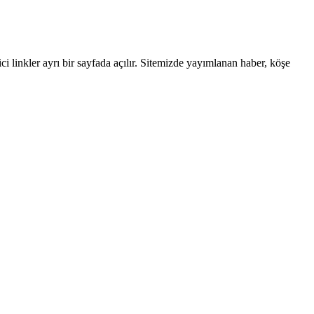
linkler ayrı bir sayfada açılır. Sitemizde yayımlanan haber, köşe