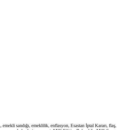
ekli sandığı, emeklilik, enflasyon, Esastan İptal Kararı, flaş,