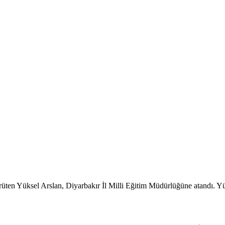
rüten Yüksel Arslan, Diyarbakır İl Milli Eğitim Müdürlüğüne atandı. Y