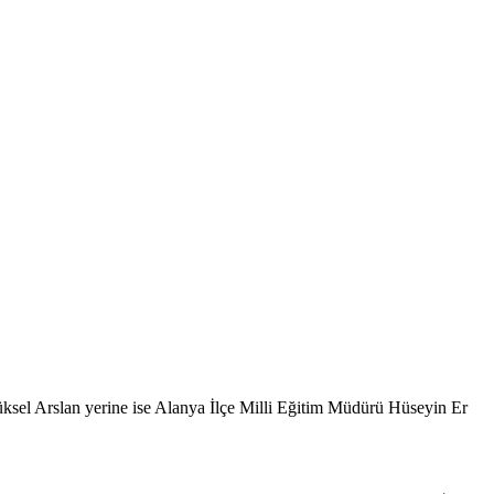
üksel Arslan yerine ise Alanya İlçe Milli Eğitim Müdürü Hüseyin Er