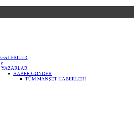
 GALERİLER
ay
YAZARLAR
HABER GÖNDER
TÜM MANŞET HABERLERİ