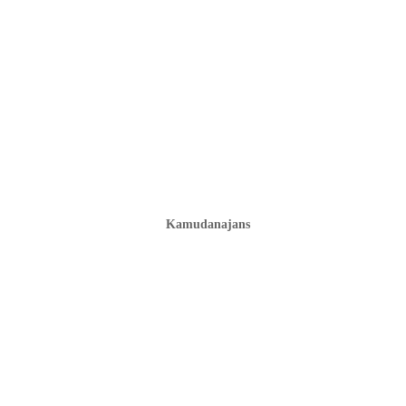
Kamudanajans