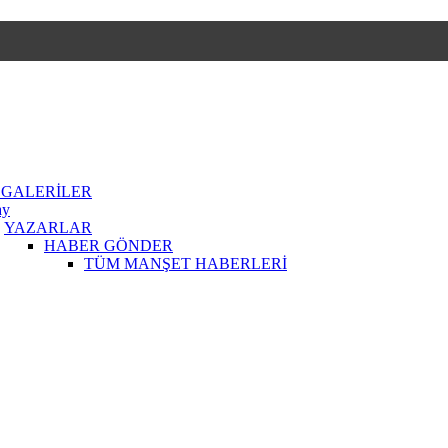
 GALERİLER
ay
YAZARLAR
HABER GÖNDER
TÜM MANŞET HABERLERİ