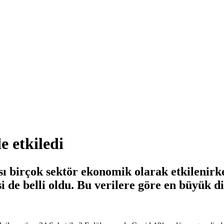
 etkiledi
sı birçok sektör ekonomik olarak etkilenirk
i de belli oldu. Bu verilere göre en büyük