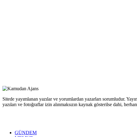
Sitede yayımlanan yazılar ve yorumlardan yazarları sorumludur. Yayım
yazıları ve fotoğraflar izin alınmaksızın kaynak gösterilse dahi, her
GÜNDEM