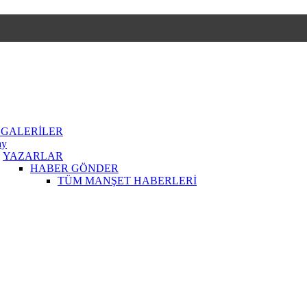
 GALERİLER
ay
YAZARLAR
HABER GÖNDER
TÜM MANŞET HABERLERİ