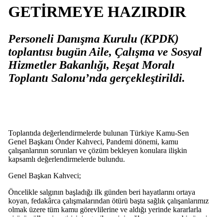
GETİRMEYE HAZIRDIR
Personeli Danışma Kurulu (KPDK)
toplantısı bugün Aile, Çalışma ve Sosyal
Hizmetler Bakanlığı, Reşat Moralı
Toplantı Salonu’nda gerçekleştirildi.
Toplantıda değerlendirmelerde bulunan Türkiye Kamu-Sen
Genel Başkanı Önder Kahveci, Pandemi dönemi, kamu
çalışanlarının sorunları ve çözüm bekleyen konulara ilişkin
kapsamlı değerlendirmelerde bulundu.
Genel Başkan Kahveci;
Öncelikle salgının başladığı ilk günden beri hayatlarını ortaya
koyan, fedakârca çalışmalarından ötürü başta sağlık çalışanlarımız
olmak üzere tüm kamu görevlilerine ve aldığı yerinde kararlarla