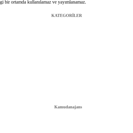
hangi bir ortamda kullanılamaz ve yayımlanamaz.
KATEGORİLER
Kamudanajans