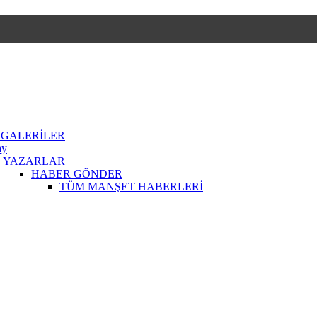
 GALERİLER
ay
YAZARLAR
HABER GÖNDER
TÜM MANŞET HABERLERİ