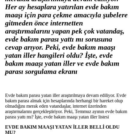
Her ay hesaplara yatırılan evde bakım
maaşı için para çekme amacıyla şubelere
gitmeden önce internetten
araştırmalarını yapan pek çok vatandaş,
evde bakım parası yattı mı sorusuna
cevap arıyor. Peki, evde bakım maaşı
yatan iller hangileri oldu? İşte, evde
bakım maaşı yatan iller ve evde bakım
parası sorgulama ekranı
Evde bakım parası yatan iller araştırılmaya devam ediliyor. Evde
bakım parası almak için hesaplarında herhangi bir hareket olup
olmadığını merak eden vatandaşlar, internet üzerinden
araştırmalarını gerçekleştiriyor. Peki, Temmuz ayının evde bakım
parası yattı mı? İşte, evde bakım maaşı yatan iller listesi
EVDE BAKIM MAAŞI YATAN İLLER BELLİ OLDU
MU?