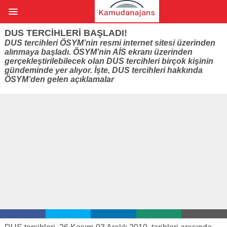
DUS TERCIHLERI BAŞLADI!
DUS tercihleri ÖSYM’nin resmi internet sitesi üzerinden
alınmaya başladı. ÖSYM’nin AİS ekranı üzerinden
gerçekleştirilebilecek olan DUS tercihleri birçok kişinin
gündeminde yer alıyor. İşte, DUS tercihleri hakkında
ÖSYM’den gelen açıklamalar