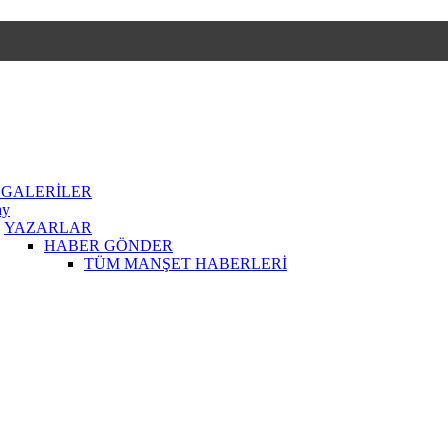
 GALERİLER
ay
YAZARLAR
HABER GÖNDER
TÜM MANŞET HABERLERİ