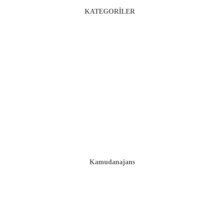
KATEGORİLER
Kamudanajans