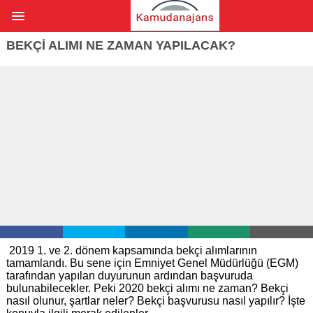
BEKÇI ALIMI NE ZAMAN YAPILACAK?
2019 1. ve 2. dönem kapsamında bekçi alımlarının
tamamlandı. Bu sene için Emniyet Genel Müdürlüğü (EGM)
tarafından yapılan duyurunun ardından başvuruda
bulunabilecekler. Peki 2020 bekçi alımı ne zaman? Bekçi
nasıl olunur, şartlar neler? Bekçi başvurusu nasıl yapılır? İşte