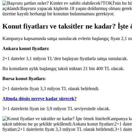
Konut fiyatları ve taksitler ne kadar? İşte 
Kampanya kapsamında satışa sunulacak evlerin başlangıç fiyatı 2,1 mily
Ankara konut fiyatları:
2+1 daireler 3,1 milyon TL’den başlayan fiyatlarla satışa sunulacak.
Bu konutların aylık başlangıç taksit miktarı 21 bin 400 TL olacak.
Bursa konut fiyatları:
2+1 dairelerin fiyatı 3,3 milyon TL olarak belirlendi.
Altında düşüş nereye kadar sürecek?
3+1 dairelerin fiyatı ise 3,9 milyon TL seviyesinde olacak.