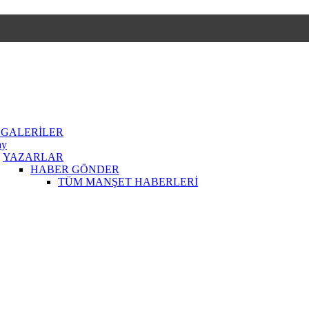
 GALERİLER
ay
YAZARLAR
HABER GÖNDER
TÜM MANŞET HABERLERİ