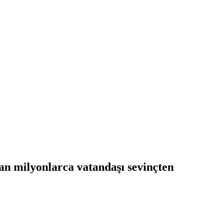
an milyonlarca vatandaşı sevinçten