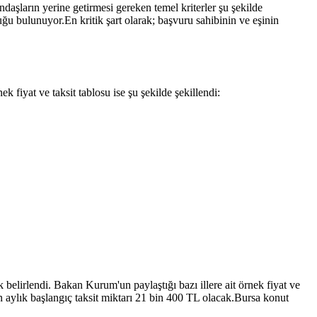
 fiyat ve taksit tablosu ise şu şekilde şekillendi: