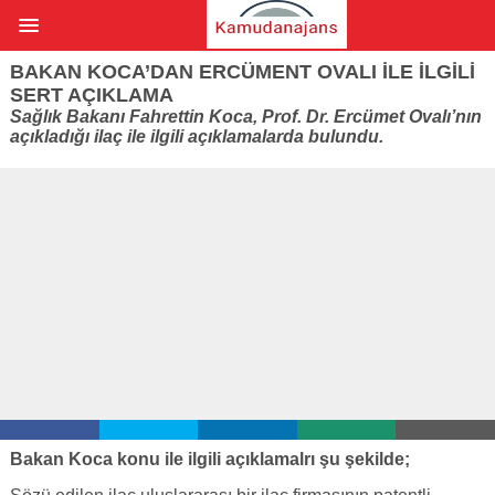
BAKAN KOCA’DAN ERCÜMENT OVALI ILE ILGILI
SERT AÇIKLAMA
Sağlık Bakanı Fahrettin Koca, Prof. Dr. Ercümet Ovalı’nın
açıkladığı ilaç ile ilgili açıklamalarda bulundu.
Bakan Koca konu ile ilgili açıklamalrı şu şekilde;